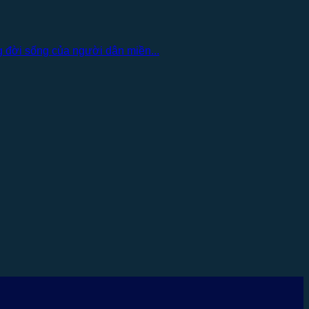
g đời sống của người dân miền...