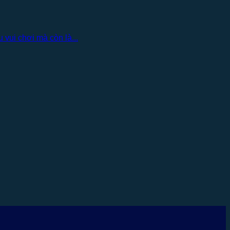
vui chơi mà còn là...