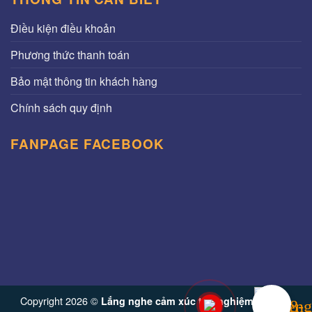
Điều kiện điều khoản
Phương thức thanh toán
Bảo mật thông tin khách hàng
Chính sách quy định
FANPAGE FACEBOOK
Copyright 2026 ©
Lắng nghe cảm xúc trải nghiệm từ Vinh