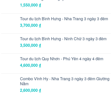
1,550,000
₫
Tour du lịch Bình Hưng - Nha Trang 3 ngày 3 đêm
3,700,000
₫
Tour du lịch Bình Hưng - Ninh Chữ 3 ngày 3 đêm
3,500,000
₫
Tour du lịch Quy Nhơn - Phú Yên 4 ngày 4 đêm
4,600,000
₫
Combo Vĩnh Hy - Nha Trang 3 ngày 3 đêm Giường
Nằm
2,600,000
₫