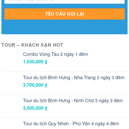
TOUR – KHÁCH SẠN HOT
Combo Vũng Tàu 2 ngày 1 đêm
1,550,000
₫
Tour du lịch Bình Hưng - Nha Trang 3 ngày 3 đêm
3,700,000
₫
Tour du lịch Bình Hưng - Ninh Chữ 3 ngày 3 đêm
3,500,000
₫
Tour du lịch Quy Nhơn - Phú Yên 4 ngày 4 đêm