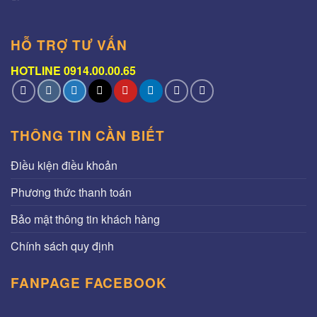
HỖ TRỢ TƯ VẤN
HOTLINE 0914.00.00.65
THÔNG TIN CẦN BIẾT
Điều kiện điều khoản
Phương thức thanh toán
Bảo mật thông tin khách hàng
Chính sách quy định
FANPAGE FACEBOOK