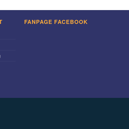
T
FANPAGE FACEBOOK
g