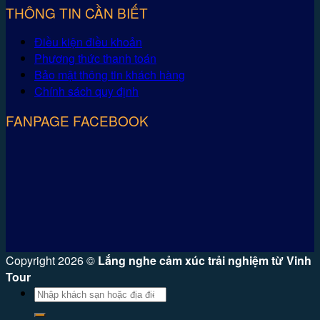
THÔNG TIN CẦN BIẾT
Điều kiện điều khoản
Phương thức thanh toán
Bảo mật thông tin khách hàng
Chính sách quy định
FANPAGE FACEBOOK
Copyright 2026 ©
Lắng nghe cảm xúc trải nghiệm từ Vinh
Tour
Tìm
kiếm: