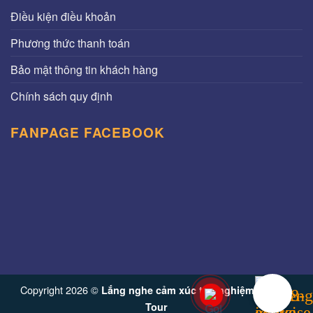
Điều kiện điều khoản
Phương thức thanh toán
Bảo mật thông tin khách hàng
Chính sách quy định
FANPAGE FACEBOOK
Copyright 2026 ©
Lắng nghe cảm xúc trải nghiệm từ Vinh
Tour