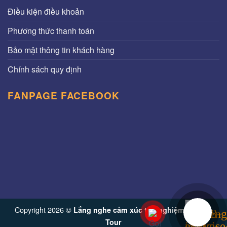
Điều kiện điều khoản
Phương thức thanh toán
Bảo mật thông tin khách hàng
Chính sách quy định
FANPAGE FACEBOOK
Copyright 2026 ©
Lắng nghe cảm xúc trải nghiệm từ Vinh
Tour