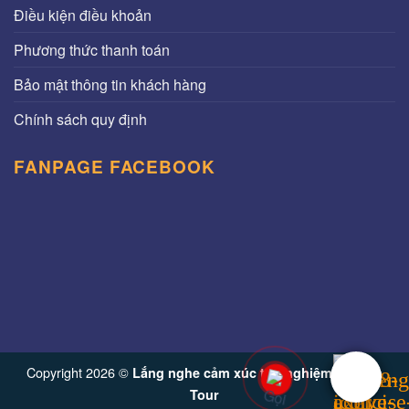
Điều kiện điều khoản
Phương thức thanh toán
Bảo mật thông tin khách hàng
Chính sách quy định
FANPAGE FACEBOOK
Copyright 2026 ©
Lắng nghe cảm xúc trải nghiệm từ Vinh
Tour