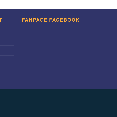
T
FANPAGE FACEBOOK
g