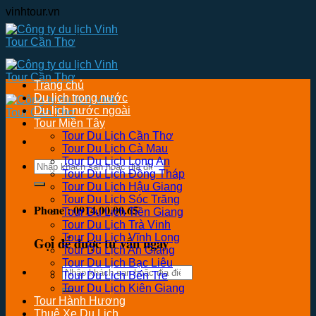
Skip
vinhtour.vn
to
content
Trang chủ
Du lịch trong nước
Du lịch nước ngoài
Tour Miền Tây
Tour Du Lịch Cần Thơ
Tour Du Lịch Cà Mau
Tour Du Lịch Long An
Tìm
Tour Du Lịch Đồng Tháp
kiếm:
Tour Du Lịch Hậu Giang
Tour Du Lịch Sóc Trăng
Phone : 0914.00.00.65
Tour Du Lịch Tiền Giang
Tour Du Lịch Trà Vinh
Tour Du Lịch Vĩnh Long
Gọi để được tư vấn ngay
Tour Du Lịch An Giang
Tour Du Lịch Bạc Liêu
Tìm
Tour Du Lịch Bến Tre
kiếm:
Tour Du Lịch Kiên Giang
Tour Hành Hương
Thuê Xe Du Lịch