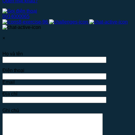
Quên mật khẩu?
0914000065
×
Họ và tên
Điện thoại
Email
Địa chỉ
Ghi chú