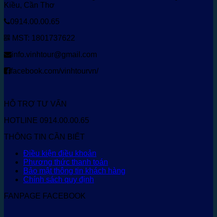
Kiều, Cần Thơ
0914.00.00.65
MST: 1801737622
info.vinhtour@gmail.com
facebook.com/vinhtourvn/
HỖ TRỢ TƯ VẤN
HOTLINE 0914.00.00.65
THÔNG TIN CẦN BIẾT
Điều kiện điều khoản
Phương thức thanh toán
Bảo mật thông tin khách hàng
Chính sách quy định
FANPAGE FACEBOOK