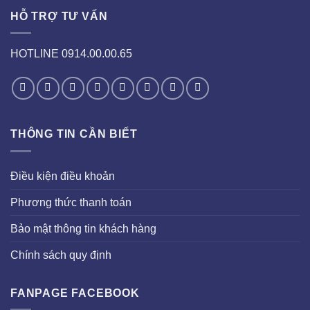
HỖ TRỢ TƯ VẤN
HOTLINE 0914.00.00.65
THÔNG TIN CẦN BIẾT
Điều kiện điều khoản
Phương thức thanh toán
Bảo mật thông tin khách hàng
Chính sách quy định
FANPAGE FACEBOOK