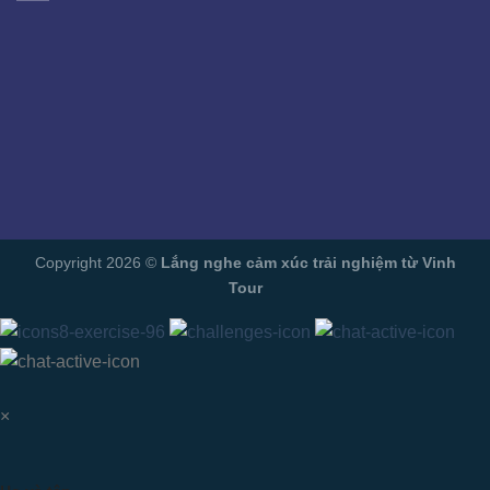
Copyright 2026 ©
Lắng nghe cảm xúc trải nghiệm từ Vinh
Tour
×