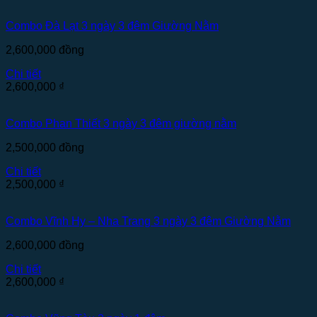
Combo Đà Lạt 3 ngày 3 đêm Giường Nằm
2,600,000
đồng
Chi tiết
2,600,000
₫
Combo Phan Thiết 3 ngày 3 đêm giường nằm
2,500,000
đồng
Chi tiết
2,500,000
₫
Combo Vĩnh Hy – Nha Trang 3 ngày 3 đêm Giường Nằm
2,600,000
đồng
Chi tiết
2,600,000
₫