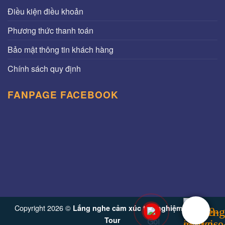
Điều kiện điều khoản
Phương thức thanh toán
Bảo mật thông tin khách hàng
Chính sách quy định
FANPAGE FACEBOOK
Copyright 2026 ©
Lắng nghe cảm xúc trải nghiệm từ Vinh
Tour