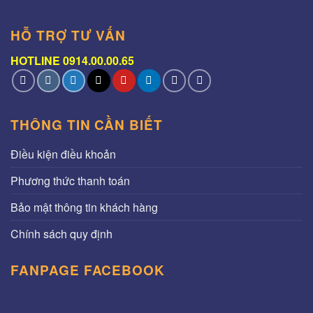
HỖ TRỢ TƯ VẤN
HOTLINE 0914.00.00.65
THÔNG TIN CẦN BIẾT
Điều kiện điều khoản
Phương thức thanh toán
Bảo mật thông tin khách hàng
Chính sách quy định
FANPAGE FACEBOOK