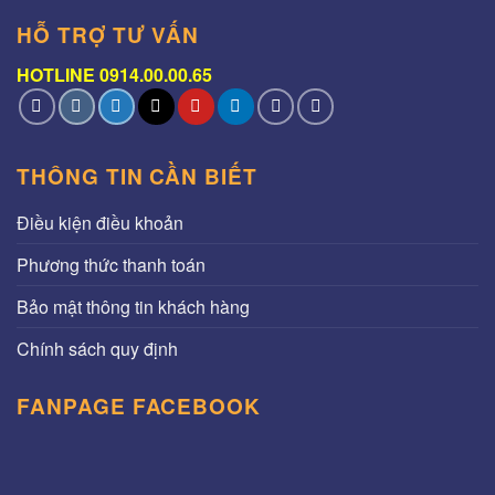
HỖ TRỢ TƯ VẤN
HOTLINE 0914.00.00.65
THÔNG TIN CẦN BIẾT
Điều kiện điều khoản
Phương thức thanh toán
Bảo mật thông tin khách hàng
Chính sách quy định
FANPAGE FACEBOOK