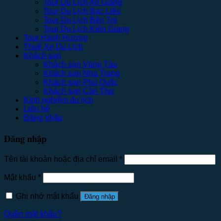
Tour Du Lịch An Giang
Tour Du Lịch Bạc Liêu
Tour Du Lịch Bến Tre
Tour Du Lịch Kiên Giang
Tour Hành Hương
Thuê Xe Du Lịch
Khách sạn
Khách sạn Vũng Tàu
Khách sạn Nha Trang
Khách sạn Phú Quốc
Khách sạn Cần Thơ
Kinh nghiệm du lịch
Liên hệ
Đăng nhập
Đăng nhập
Tên tài khoản hoặc địa chỉ email
*
Mật khẩu
*
Ghi nhớ mật khẩu
Đăng nhập
Quên mật khẩu?