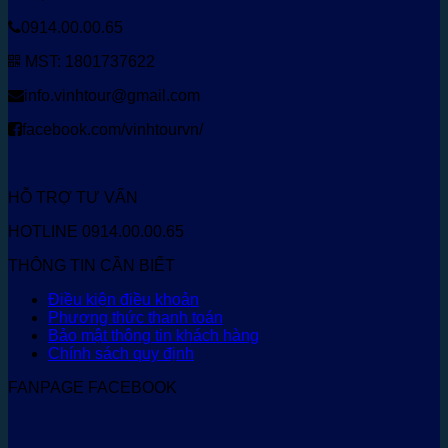
0914.00.00.65
MST: 1801737622
info.vinhtour@gmail.com
facebook.com/vinhtourvn/
HỖ TRỢ TƯ VẤN
HOTLINE 0914.00.00.65
THÔNG TIN CẦN BIẾT
Điều kiện điều khoản
Phương thức thanh toán
Bảo mật thông tin khách hàng
Chính sách quy định
FANPAGE FACEBOOK