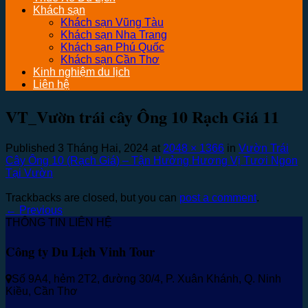
Khách sạn
Khách sạn Vũng Tàu
Khách sạn Nha Trang
Khách sạn Phú Quốc
Khách sạn Cần Thơ
Kinh nghiệm du lịch
Liên hệ
VT_Vườn trái cây Ông 10 Rạch Giá 11
Published
3 Tháng Hai, 2024
at
2048 × 1366
in
Vườn Trái
Cây Ông 10 (Rạch Giá) – Tận Hưởng Hương Vị Tươi Ngon
Tại Vườn
Trackbacks are closed, but you can
post a comment
.
←
Previous
THÔNG TIN LIÊN HỆ
Công ty Du Lịch Vinh Tour
Số 9A4, hẻm 2T2, đường 30/4, P. Xuân Khánh, Q. Ninh
Kiều, Cần Thơ