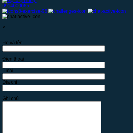
0914000065
×
Họ và tên
Điện thoại
Email
Địa chỉ
Ghi chú