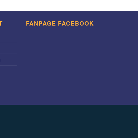
T
FANPAGE FACEBOOK
g