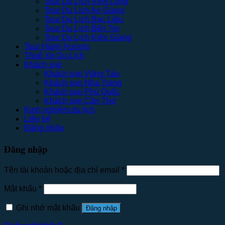
Tour Du Lịch Vĩnh Long
Tour Du Lịch An Giang
Tour Du Lịch Bạc Liêu
Tour Du Lịch Bến Tre
Tour Du Lịch Kiên Giang
Tour Hành Hương
Thuê Xe Du Lịch
Khách sạn
Khách sạn Vũng Tàu
Khách sạn Nha Trang
Khách sạn Phú Quốc
Khách sạn Cần Thơ
Kinh nghiệm du lịch
Liên hệ
Đăng nhập
Đăng nhập
Tên tài khoản hoặc địa chỉ email
*
Mật khẩu
*
Ghi nhớ mật khẩu
Đăng nhập