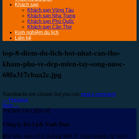
Khách sạn
Khách sạn Vũng Tàu
Khách sạn Nha Trang
Khách sạn Phú Quốc
Khách sạn Cần Thơ
Kinh nghiệm du lịch
Liên hệ
top-8-diem-du-lich-hot-nhat-can-tho-
kham-pha-ve-dep-mien-tay-song-nuoc-
68fa317cbaa2c.jpg
Trackbacks are closed, but you can
post a comment
.
←
Previous
Next
→
THÔNG TIN LIÊN HỆ
Công ty Du Lịch Vinh Tour
Số 9A4, hẻm 2T2, đường 30/4, P. Xuân Khánh, Q. Ninh