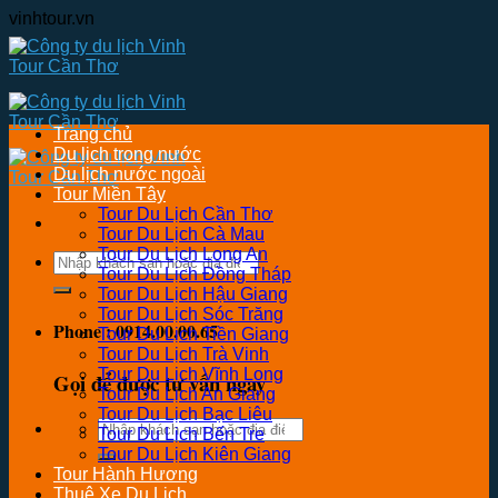
Skip
vinhtour.vn
to
content
Trang chủ
Du lịch trong nước
Du lịch nước ngoài
Tour Miền Tây
Tour Du Lịch Cần Thơ
Tour Du Lịch Cà Mau
Tour Du Lịch Long An
Tìm
Tour Du Lịch Đồng Tháp
kiếm:
Tour Du Lịch Hậu Giang
Tour Du Lịch Sóc Trăng
Phone : 0914.00.00.65
Tour Du Lịch Tiền Giang
Tour Du Lịch Trà Vinh
Tour Du Lịch Vĩnh Long
Gọi để được tư vấn ngay
Tour Du Lịch An Giang
Tour Du Lịch Bạc Liêu
Tìm
Tour Du Lịch Bến Tre
kiếm:
Tour Du Lịch Kiên Giang
Tour Hành Hương
Thuê Xe Du Lịch