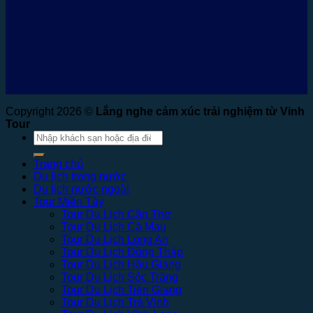
Copyright 2026 ©
Lắng nghe cảm xúc trải nghiệm từ Vinh
Tour
Tìm
kiếm:
Trang chủ
Du lịch trong nước
Du lịch nước ngoài
Tour Miền Tây
Tour Du Lịch Cần Thơ
Tour Du Lịch Cà Mau
Tour Du Lịch Long An
Tour Du Lịch Đồng Tháp
Tour Du Lịch Hậu Giang
Tour Du Lịch Sóc Trăng
Tour Du Lịch Tiền Giang
Tour Du Lịch Trà Vinh