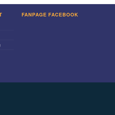
T
FANPAGE FACEBOOK
g