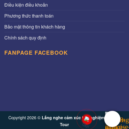
Điều kiện điều khoản
Phương thức thanh toán
Bảo mật thông tin khách hàng
Chính sách quy định
FANPAGE FACEBOOK
Copyright 2026 ©
Lắng nghe cảm xúc trải nghiệm từ Vinh
Tour