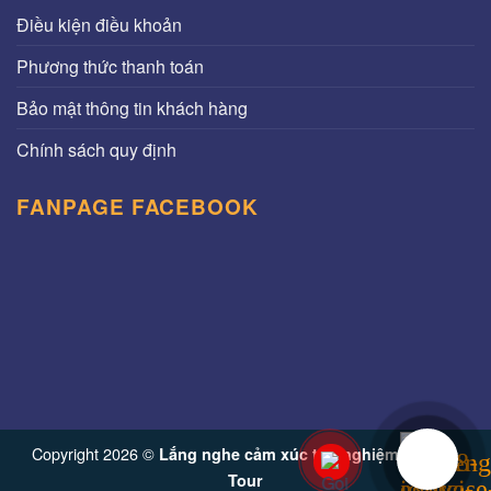
Điều kiện điều khoản
Phương thức thanh toán
Bảo mật thông tin khách hàng
Chính sách quy định
FANPAGE FACEBOOK
Copyright 2026 ©
Lắng nghe cảm xúc trải nghiệm từ Vinh
Tour