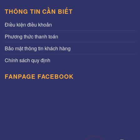
THÔNG TIN CẦN BIẾT
Điều kiện điều khoản
Phương thức thanh toán
Bảo mật thông tin khách hàng
Chính sách quy định
FANPAGE FACEBOOK