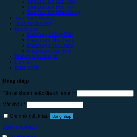
Tour Du Lịch Bạc Liêu
Tour Du Lịch Bến Tre
Tour Du Lịch Kiên Giang
Tour Hành Hương
Thuê Xe Du Lịch
Khách sạn
Khách sạn Vũng Tàu
Khách sạn Nha Trang
Khách sạn Phú Quốc
Khách sạn Cần Thơ
Kinh nghiệm du lịch
Liên hệ
Đăng nhập
Đăng nhập
Tên tài khoản hoặc địa chỉ email
*
Mật khẩu
*
Ghi nhớ mật khẩu
Đăng nhập
Quên mật khẩu?