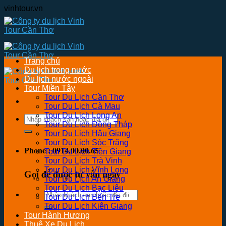
Skip
vinhtour.vn
to
content
Trang chủ
Du lịch trong nước
Du lịch nước ngoài
Tour Miền Tây
Tour Du Lịch Cần Thơ
Tour Du Lịch Cà Mau
Tour Du Lịch Long An
Tìm
Tour Du Lịch Đồng Tháp
kiếm:
Tour Du Lịch Hậu Giang
Tour Du Lịch Sóc Trăng
Phone : 0914.00.00.65
Tour Du Lịch Tiền Giang
Tour Du Lịch Trà Vinh
Tour Du Lịch Vĩnh Long
Gọi để được tư vấn ngay
Tour Du Lịch An Giang
Tour Du Lịch Bạc Liêu
Tìm
Tour Du Lịch Bến Tre
kiếm:
Tour Du Lịch Kiên Giang
Tour Hành Hương
Thuê Xe Du Lịch