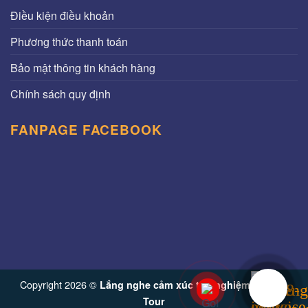
Điều kiện điều khoản
Phương thức thanh toán
Bảo mật thông tin khách hàng
Chính sách quy định
FANPAGE FACEBOOK
Copyright 2026 ©
Lắng nghe cảm xúc trải nghiệm từ Vinh
Tour