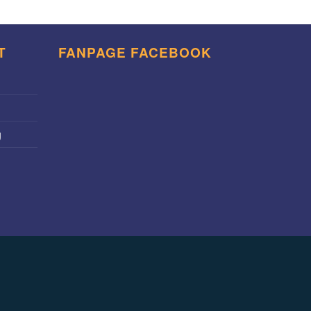
T
FANPAGE FACEBOOK
g