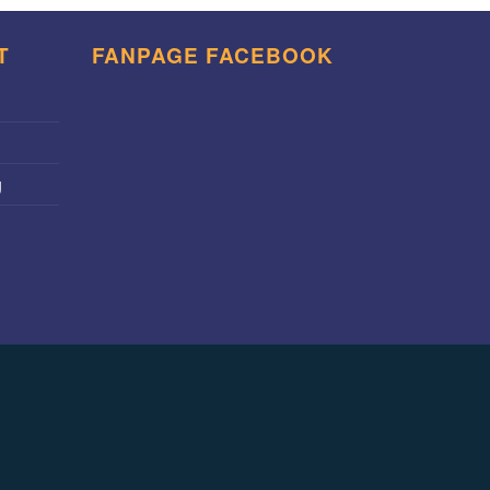
T
FANPAGE FACEBOOK
g