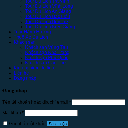
Tour Du Lịch Trà Vinh
Tour Du Lịch Vĩnh Long
Tour Du Lịch An Giang
Tour Du Lịch Bạc Liêu
Tour Du Lịch Bến Tre
Tour Du Lịch Kiên Giang
Tour Hành Hương
Thuê Xe Du Lịch
Khách sạn
Khách sạn Vũng Tàu
Khách sạn Nha Trang
Khách sạn Phú Quốc
Khách sạn Cần Thơ
Kinh nghiệm du lịch
Liên hệ
Đăng nhập
Đăng nhập
Tên tài khoản hoặc địa chỉ email
*
Mật khẩu
*
Ghi nhớ mật khẩu
Đăng nhập