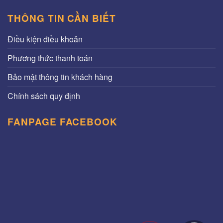
THÔNG TIN CẦN BIẾT
Điều kiện điều khoản
Phương thức thanh toán
Bảo mật thông tin khách hàng
Chính sách quy định
FANPAGE FACEBOOK