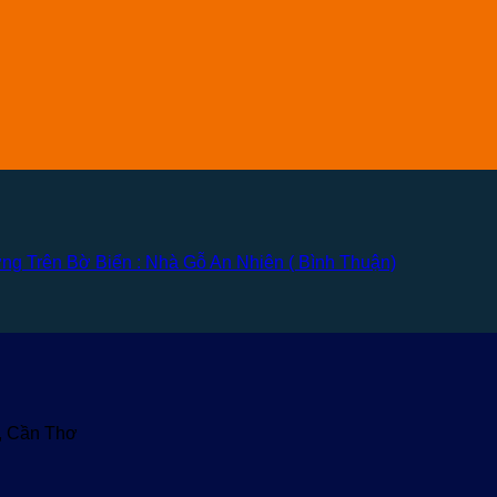
g Trên Bờ Biển : Nhà Gỗ An Nhiên ( Bình Thuận)
u, Cần Thơ