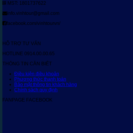
MST: 1801737622
info.vinhtour@gmail.com
facebook.com/vinhtourvn/
HỖ TRỢ TƯ VẤN
HOTLINE 0914.00.00.65
THÔNG TIN CẦN BIẾT
Điều kiện điều khoản
Phương thức thanh toán
Bảo mật thông tin khách hàng
Chính sách quy định
FANPAGE FACEBOOK