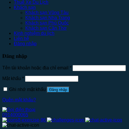
Thuê Xe Du Lịch
Khách sạn
Khách sạn Vũng Tàu
Khách sạn Nha Trang
Khách sạn Phú Quốc
Khách sạn Cần Thơ
Kinh nghiệm du lịch
Liên hệ
Đăng nhập
Đăng nhập
Tên tài khoản hoặc địa chỉ email
*
Mật khẩu
*
Ghi nhớ mật khẩu
Đăng nhập
Quên mật khẩu?
0914000065