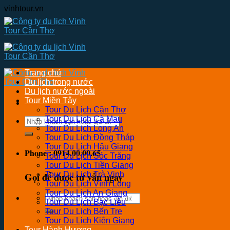
Skip
vinhtour.vn
to
content
Trang chủ
Du lịch trong nước
Du lịch nước ngoài
Tour Miền Tây
Tour Du Lịch Cần Thơ
Tour Du Lịch Cà Mau
Tìm
Tour Du Lịch Long An
kiếm:
Tour Du Lịch Đồng Tháp
Tour Du Lịch Hậu Giang
Phone : 0914.00.00.65
Tour Du Lịch Sóc Trăng
Tour Du Lịch Tiền Giang
Gọi để được tư vấn ngay
Tour Du Lịch Trà Vinh
Tour Du Lịch Vĩnh Long
Tour Du Lịch An Giang
Tìm
Tour Du Lịch Bạc Liêu
kiếm:
Tour Du Lịch Bến Tre
Tour Du Lịch Kiên Giang
Tour Hành Hương