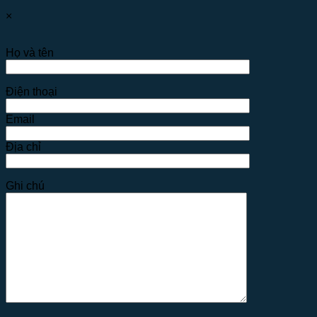
×
Họ và tên
Điện thoại
Email
Địa chỉ
Ghi chú