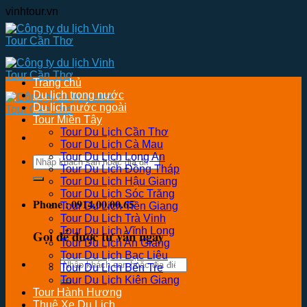
Skip
vinhtour.vn
to
content
Trang chủ
Du lịch trong nước
Du lịch nước ngoài
Tour Miền Tây
Tour Du Lịch Cần Thơ
Tour Du Lịch Cà Mau
Tour Du Lịch Long An
Tìm
Tour Du Lịch Đồng Tháp
kiếm:
Tour Du Lịch Hậu Giang
Tour Du Lịch Sóc Trăng
Phone : 0914.00.00.65
Tour Du Lịch Tiền Giang
Tour Du Lịch Trà Vinh
Tour Du Lịch Vĩnh Long
Gọi để được tư vấn ngay
Tour Du Lịch An Giang
Tour Du Lịch Bạc Liêu
Tìm
Tour Du Lịch Bến Tre
kiếm:
Tour Du Lịch Kiên Giang
Tour Hành Hương
Thuê Xe Du Lịch