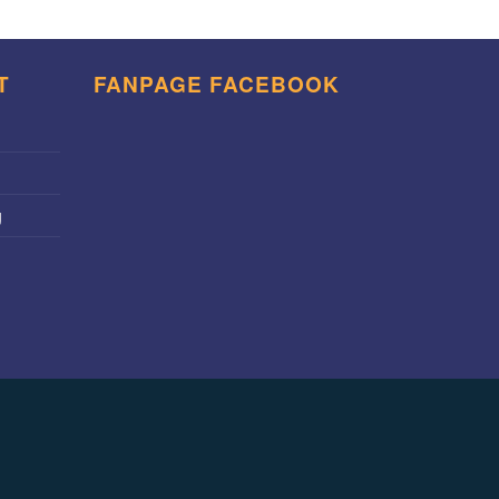
T
FANPAGE FACEBOOK
g