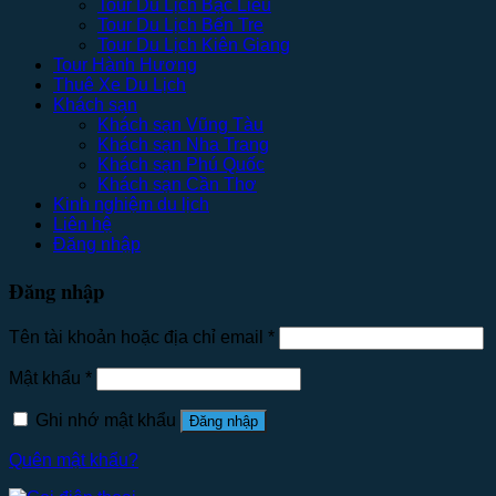
Tour Du Lịch Bạc Liêu
Tour Du Lịch Bến Tre
Tour Du Lịch Kiên Giang
Tour Hành Hương
Thuê Xe Du Lịch
Khách sạn
Khách sạn Vũng Tàu
Khách sạn Nha Trang
Khách sạn Phú Quốc
Khách sạn Cần Thơ
Kinh nghiệm du lịch
Liên hệ
Đăng nhập
Đăng nhập
Tên tài khoản hoặc địa chỉ email
*
Mật khẩu
*
Ghi nhớ mật khẩu
Đăng nhập
Quên mật khẩu?