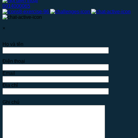
0914000065
×
Họ và tên
Điện thoại
Email
Địa chỉ
Ghi chú