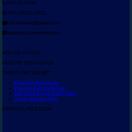
0914.00.00.65
MST: 1801737622
info.vinhtour@gmail.com
facebook.com/vinhtourvn/
HỖ TRỢ TƯ VẤN
HOTLINE 0914.00.00.65
THÔNG TIN CẦN BIẾT
Điều kiện điều khoản
Phương thức thanh toán
Bảo mật thông tin khách hàng
Chính sách quy định
FANPAGE FACEBOOK