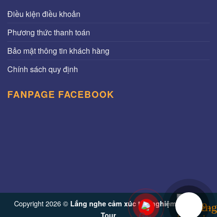
Điều kiện điều khoản
Phương thức thanh toán
Bảo mật thông tin khách hàng
Chính sách quy định
FANPAGE FACEBOOK
Copyright 2026 ©
Lắng nghe cảm xúc trải nghiệm từ Vinh
Tour