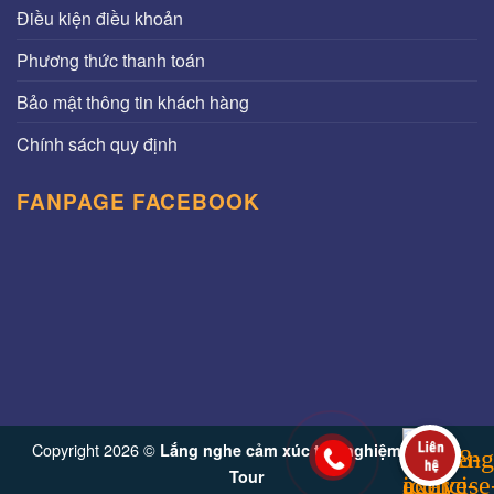
Điều kiện điều khoản
Phương thức thanh toán
Bảo mật thông tin khách hàng
Chính sách quy định
FANPAGE FACEBOOK
Copyright 2026 ©
Lắng nghe cảm xúc trải nghiệm từ Vinh
Tour