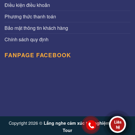
Điều kiện điều khoản
Phương thức thanh toán
Bảo mật thông tin khách hàng
Chính sách quy định
FANPAGE FACEBOOK
Copyright 2026 ©
Lắng nghe cảm xúc trải nghiệm từ Vinh
Tour