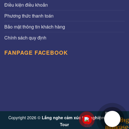
Điều kiện điều khoản
Phương thức thanh toán
Bảo mật thông tin khách hàng
Chính sách quy định
FANPAGE FACEBOOK
Copyright 2026 ©
Lắng nghe cảm xúc trải nghiệm từ Vinh
Tour