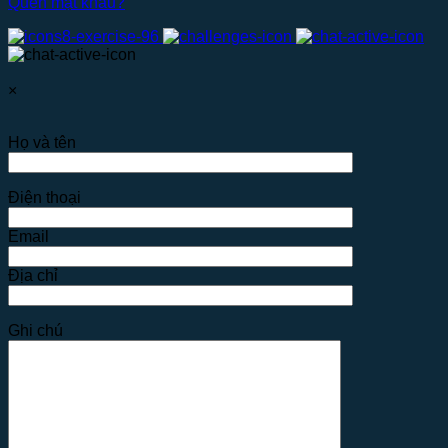
Quên mật khẩu?
×
Họ và tên
Điện thoại
Email
Địa chỉ
Ghi chú