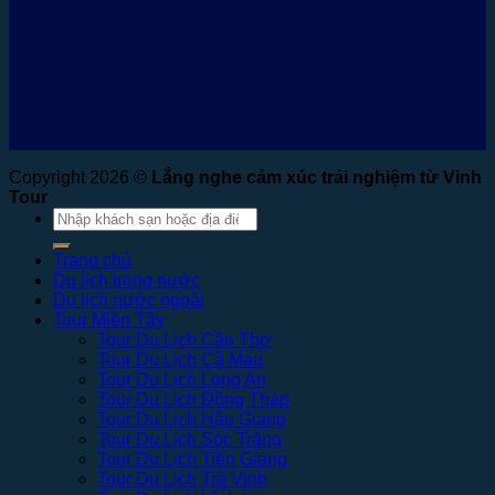
Copyright 2026 ©
Lắng nghe cảm xúc trải nghiệm từ Vinh
Tour
Tìm
kiếm:
Trang chủ
Du lịch trong nước
Du lịch nước ngoài
Tour Miền Tây
Tour Du Lịch Cần Thơ
Tour Du Lịch Cà Mau
Tour Du Lịch Long An
Tour Du Lịch Đồng Tháp
Tour Du Lịch Hậu Giang
Tour Du Lịch Sóc Trăng
Tour Du Lịch Tiền Giang
Tour Du Lịch Trà Vinh