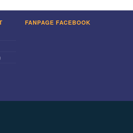
T
FANPAGE FACEBOOK
g