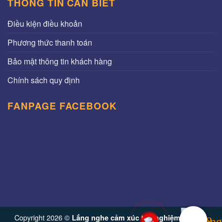
THÔNG TIN CẦN BIẾT
Điều kiện điều khoản
Phương thức thanh toán
Bảo mật thông tin khách hàng
Chính sách quy định
FANPAGE FACEBOOK
Copyright 2026 ©
Lắng nghe cảm xúc trải nghiệm từ Vinh