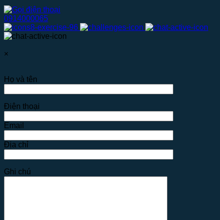
0914000065
×
Họ và tên
Điện thoại
Email
Địa chỉ
Ghi chú