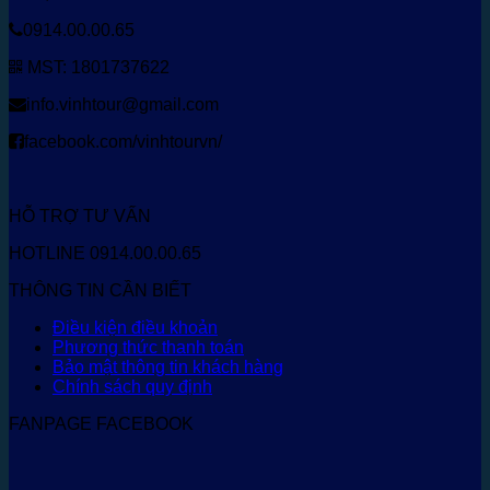
0914.00.00.65
MST: 1801737622
info.vinhtour@gmail.com
facebook.com/vinhtourvn/
HỖ TRỢ TƯ VẤN
HOTLINE 0914.00.00.65
THÔNG TIN CẦN BIẾT
Điều kiện điều khoản
Phương thức thanh toán
Bảo mật thông tin khách hàng
Chính sách quy định
FANPAGE FACEBOOK