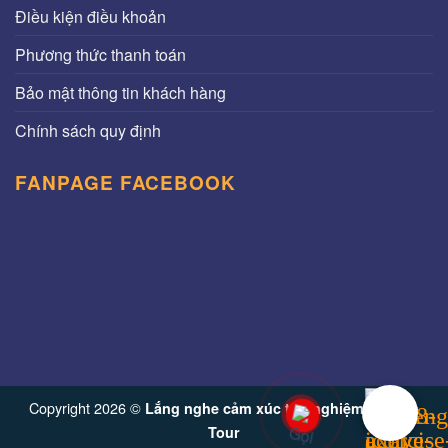
Điều kiện điều khoản
Phương thức thanh toán
Bảo mật thông tin khách hàng
Chính sách quy định
FANPAGE FACEBOOK
Copyright 2026 ©
Lắng nghe cảm xúc trải nghiệm từ Vinh
Tour