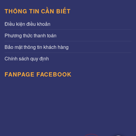
THÔNG TIN CẦN BIẾT
Điều kiện điều khoản
Phương thức thanh toán
Bảo mật thông tin khách hàng
Chính sách quy định
FANPAGE FACEBOOK