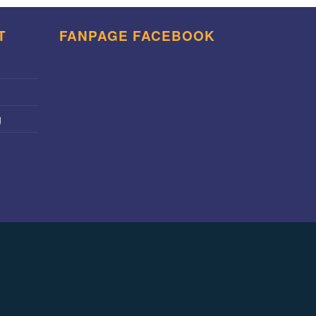
T
FANPAGE FACEBOOK
g