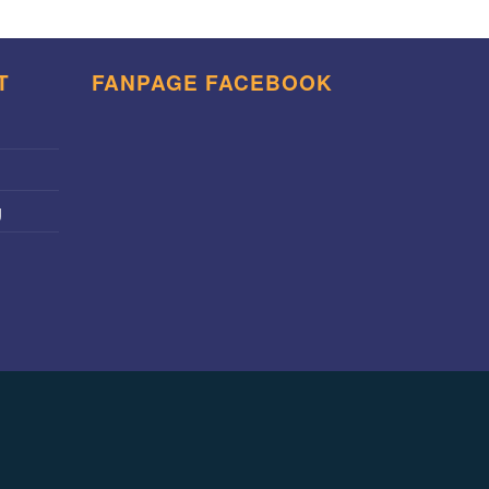
T
FANPAGE FACEBOOK
g