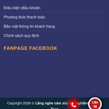
Điều kiện điều khoản
Phương thức thanh toán
Bảo mật thông tin khách hàng
Chính sách quy định
FANPAGE FACEBOOK
Copyright 2026 ©
Lắng nghe cảm xúc trải nghiệm từ Vinh
Tour